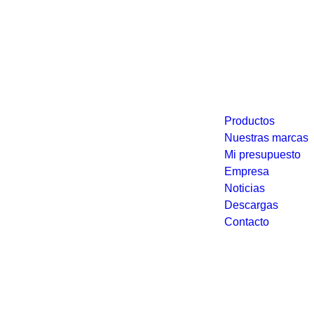
Productos
Nuestras marcas
Mi presupuesto
Empresa
Noticias
Descargas
Contacto