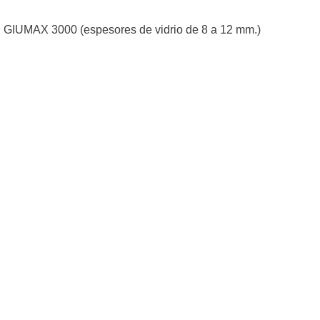
MAX 3000 (espesores de vidrio de 8 a 12 mm.)