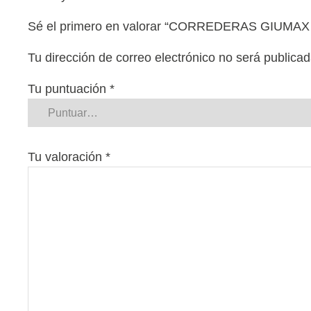
Sé el primero en valorar “CORREDERAS GIUMAX
Tu dirección de correo electrónico no será publicad
Tu puntuación
*
Tu valoración
*