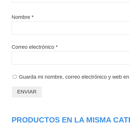
Nombre
*
Correo electrónico
*
Guarda mi nombre, correo electrónico y web en
PRODUCTOS EN LA MISMA CAT