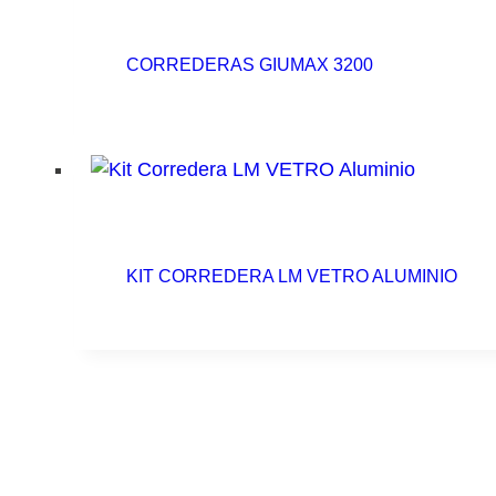
CORREDERAS GIUMAX 3200
KIT CORREDERA LM VETRO ALUMINIO