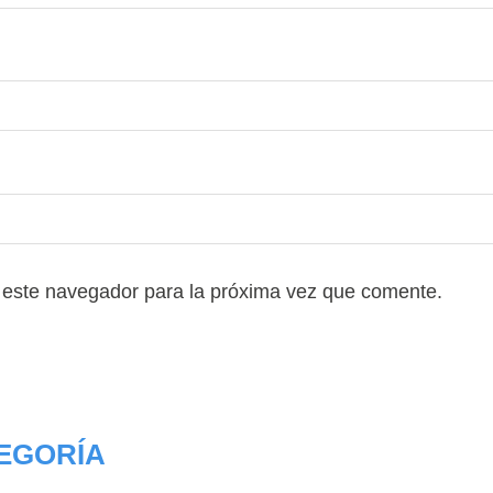
Vidrios
 este navegador para la próxima vez que comente.
EGORÍA