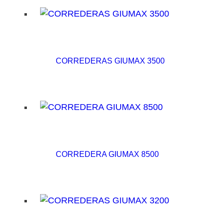
CORREDERAS GIUMAX 3500
CORREDERA GIUMAX 8500