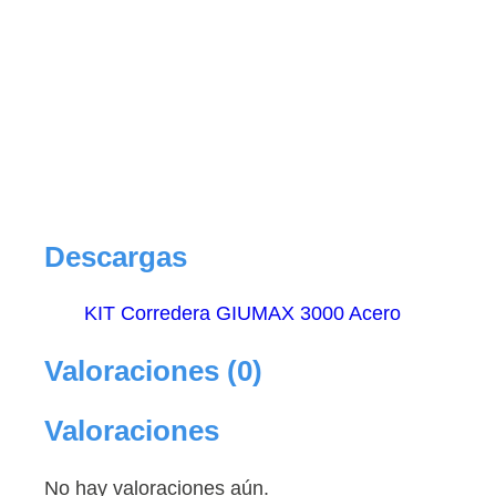
Descargas
KIT Corredera GIUMAX 3000 Acero
Valoraciones (0)
Valoraciones
No hay valoraciones aún.