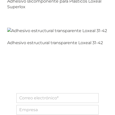
Adhesivo Bicomponente para Plásticos Loxeal
Superlox
Adhesivo estructural transparente Loxeal 31-42