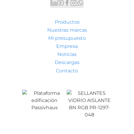
Productos
Nuestras marcas
Mi presupuesto
Empresa
Noticias
Descargas
Contacto
Condiciones generales de venta
Aviso legal
Política de privacidad
Política de cookies