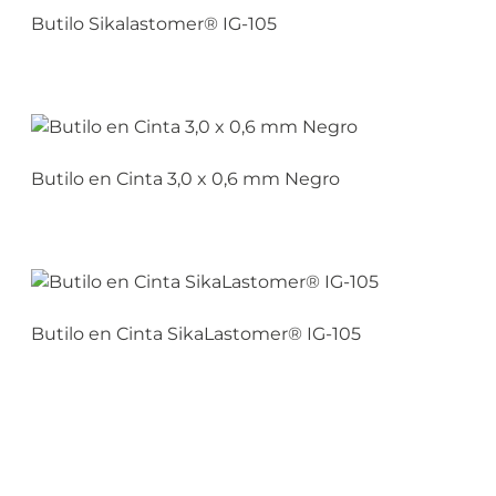
Butilo Sikalastomer® IG-105
Butilo en Cinta 3,0 x 0,6 mm Negro
Butilo en Cinta SikaLastomer® IG-105