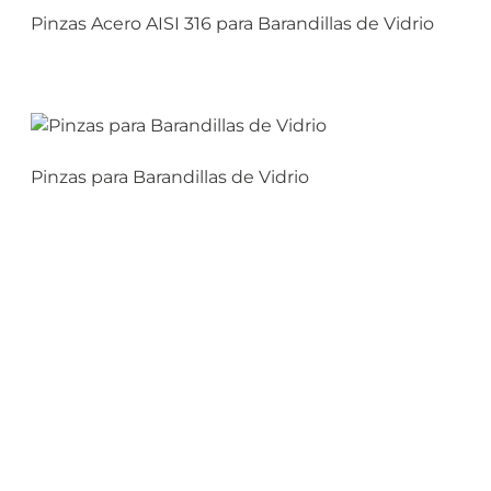
Pinzas Acero AISI 316 para Barandillas de Vidrio
Pinzas para Barandillas de Vidrio