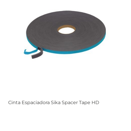
Cinta Espaciadora Sika Spacer Tape HD