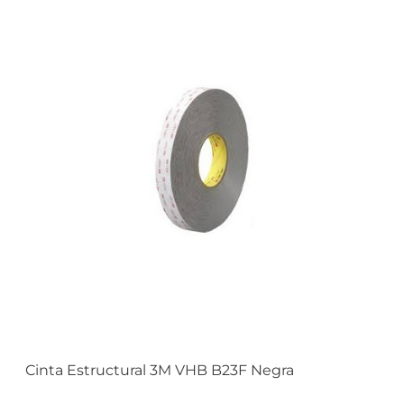
Cinta Estructural 3M VHB B23F Negra