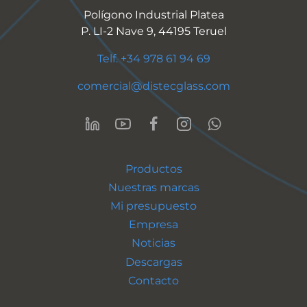
Polígono Industrial Platea
P. LI-2 Nave 9, 44195 Teruel
Telf. +34 978 61 94 69
comercial@distecglass.com
Productos
Nuestras marcas
Mi presupuesto
Empresa
Noticias
Descargas
Contacto