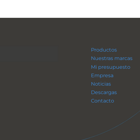
Productos
Nuestras marcas
Mi presupuesto
Empresa
Noticias
Descargas
Contacto