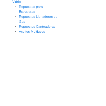
Vidrio
Repuestos para
Extrusoras
Repuestos Llenadoras de
Gas
Repuestos Canteadoras
Aceites Multiusos