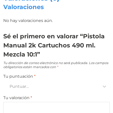
Valoraciones
No hay valoraciones aún.
Sé el primero en valorar “Pistola
Manual 2k Cartuchos 490 ml.
Mezcla 10:1”
Tu dirección de correo electrónico no será publicada.
Los campos
obligatorios están marcados con
*
Tu puntuación
*
Tu valoración
*