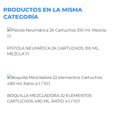
PRODUCTOS EN LA MISMA
CATEGORÍA
PISTOLA NEUMÁTICA 2K CARTUCHOS 310 ML.
MEZCLA 1:1
BOQUILLA MEZCLADORA 22 ELEMENTOS
CARTUCHOS 490 ML. RATIO 4:1 / 10:1