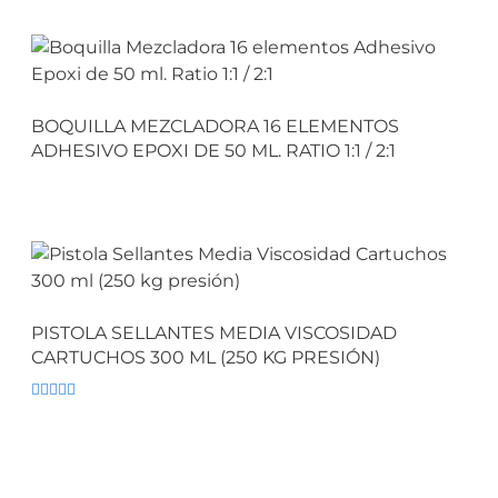
BOQUILLA MEZCLADORA 16 ELEMENTOS
ADHESIVO EPOXI DE 50 ML. RATIO 1:1 / 2:1
PISTOLA SELLANTES MEDIA VISCOSIDAD
CARTUCHOS 300 ML (250 KG PRESIÓN)
Valorado
con
5.00
de
5