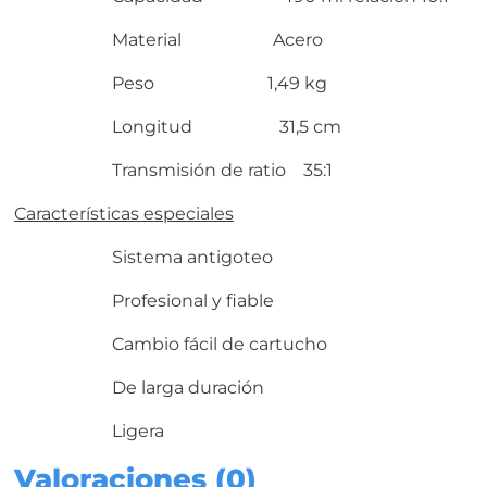
Material Acero
Peso 1,49 kg
Longitud 31,5 cm
Transmisión de ratio 35:1
Características especiales
Sistema antigoteo
Profesional y fiable
Cambio fácil de cartucho
De larga duración
Ligera
Valoraciones (0)