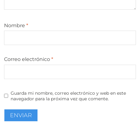
Nombre
*
Correo electrónico
*
Guarda mi nombre, correo electrónico y web en este
navegador para la próxima vez que comente.