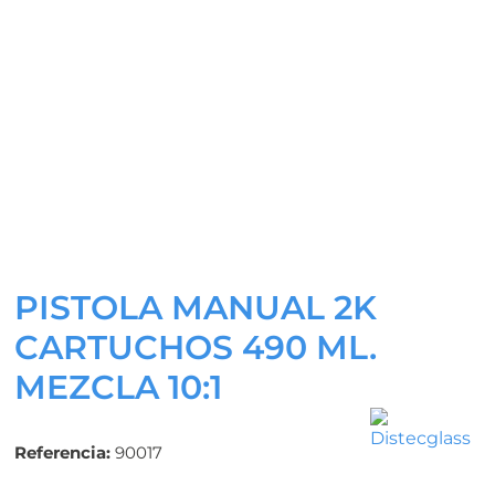
PISTOLA MANUAL 2K
CARTUCHOS 490 ML.
MEZCLA 10:1
Referencia:
90017