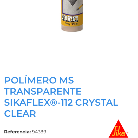
POLÍMERO MS
TRANSPARENTE
SIKAFLEX®-112 CRYSTAL
CLEAR
Referencia:
94389