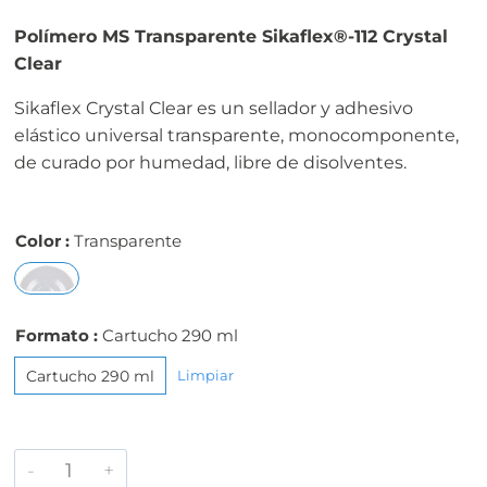
Polímero MS Transparente Sikaflex®-112 Crystal
Clear
Sikaflex Crystal Clear es un sellador y adhesivo
elástico universal transparente, monocomponente,
de curado por humedad, libre de disolventes.
Color
Transparente
Formato
Cartucho 290 ml
Cartucho 290 ml
Limpiar
Polímero