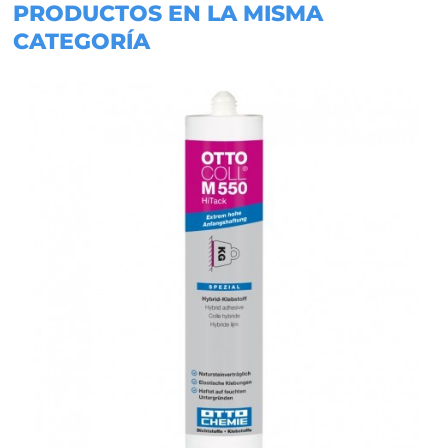
PRODUCTOS EN LA MISMA
CATEGORÍA