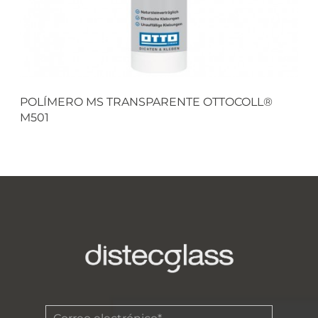
POLÍMERO MS TRANSPARENTE OTTOCOLL®
M501