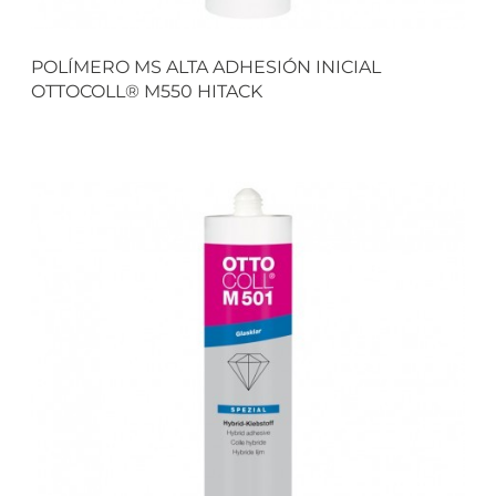
POLÍMERO MS ALTA ADHESIÓN INICIAL
OTTOCOLL® M550 HITACK