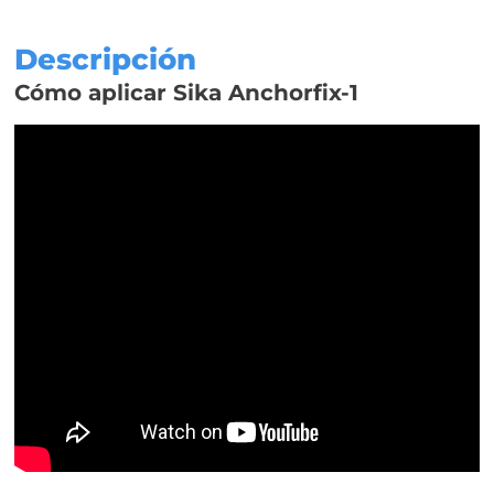
Descripción
Cómo aplicar Sika Anchorfix-1