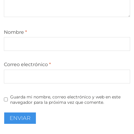
Nombre
*
Correo electrónico
*
Guarda mi nombre, correo electrónico y web en este
navegador para la próxima vez que comente.