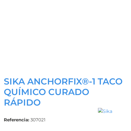
SIKA ANCHORFIX®-1 TACO
QUÍMICO CURADO
RÁPIDO
Referencia:
307021