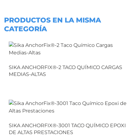
PRODUCTOS EN LA MISMA
CATEGORÍA
SIKA ANCHORFIX®-2 TACO QUÍMICO CARGAS
MEDIAS-ALTAS
SIKA ANCHORFIX®-3001 TACO QUÍMICO EPOXI
DE ALTAS PRESTACIONES