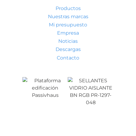
Productos
Nuestras marcas
Mi presupuesto
Empresa
Noticias
Descargas
Contacto
Condiciones generales de venta
Aviso legal
Política de privacidad
Política de cookies