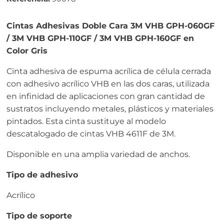
Cintas Adhesivas Doble Cara 3M VHB GPH-060GF
/ 3M VHB GPH-110GF / 3M VHB GPH-160GF en
Color Gris
Cinta adhesiva de espuma acrílica de célula cerrada
con adhesivo acrílico VHB en las dos caras, utilizada
en infinidad de aplicaciones con gran cantidad de
sustratos incluyendo metales, plásticos y materiales
pintados. Esta cinta sustituye al modelo
descatalogado de cintas VHB 4611F de 3M.
Disponible en una amplia variedad de anchos.
Tipo de adhesivo
Acrílico
Tipo de soporte