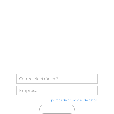
He leído y acepto la
política de privacidad de datos