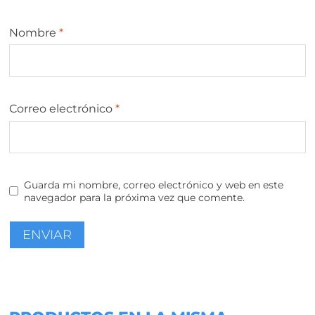
Nombre
*
Correo electrónico
*
Guarda mi nombre, correo electrónico y web en este
navegador para la próxima vez que comente.