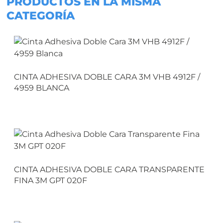
PRODUCTOS EN LA MISMA
CATEGORÍA
CINTA ADHESIVA DOBLE CARA 3M VHB 4912F /
4959 BLANCA
CINTA ADHESIVA DOBLE CARA TRANSPARENTE
FINA 3M GPT 020F