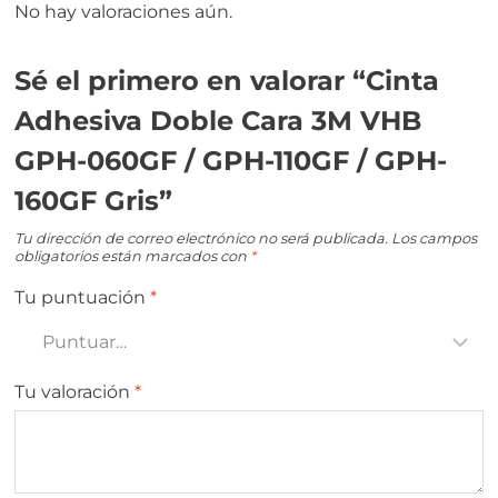
No hay valoraciones aún.
Sé el primero en valorar “Cinta
Adhesiva Doble Cara 3M VHB
GPH-060GF / GPH-110GF / GPH-
160GF Gris”
Tu dirección de correo electrónico no será publicada.
Los campos
obligatorios están marcados con
*
Tu puntuación
*
Tu valoración
*