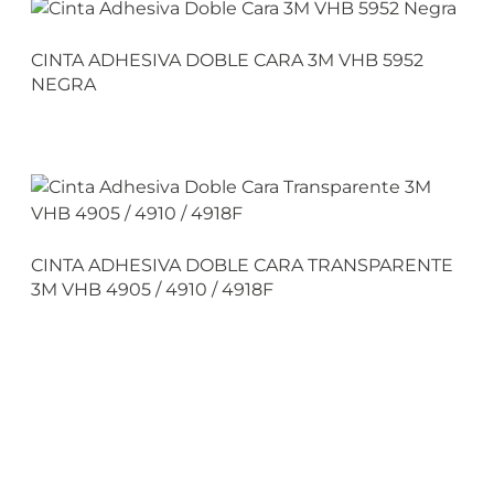
CINTA ADHESIVA DOBLE CARA 3M VHB 5952
NEGRA
CINTA ADHESIVA DOBLE CARA TRANSPARENTE
3M VHB 4905 / 4910 / 4918F