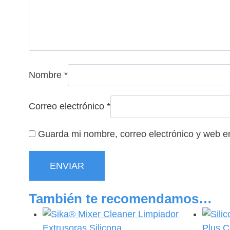
Nombre
*
Correo electrónico
*
Guarda mi nombre, correo electrónico y web e
También te recomendamos…