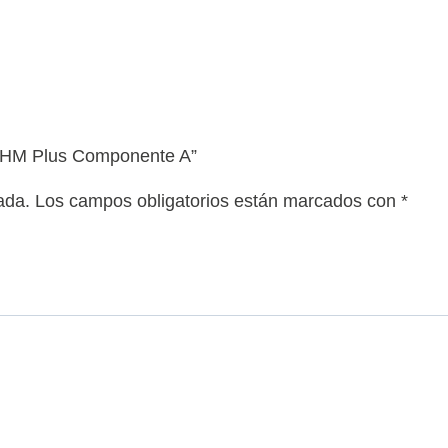
25 HM Plus Componente A”
ada.
Los campos obligatorios están marcados con
*