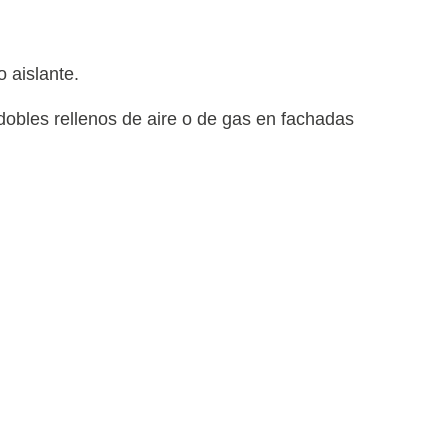
 aislante.
dobles rellenos de aire o de gas en fachadas