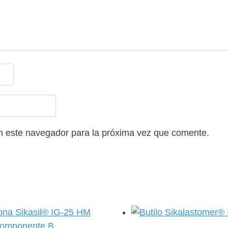
n este navegador para la próxima vez que comente.