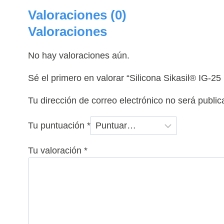
Valoraciones (0)
Valoraciones
No hay valoraciones aún.
Sé el primero en valorar “Silicona Sikasil® IG-
Tu dirección de correo electrónico no será public
Tu puntuación
*
Tu valoración
*