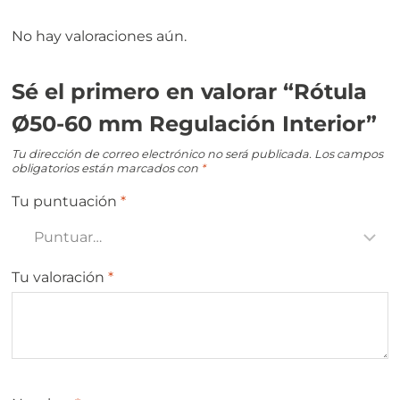
No hay valoraciones aún.
Sé el primero en valorar “Rótula
Ø50-60 mm Regulación Interior”
Tu dirección de correo electrónico no será publicada.
Los campos
obligatorios están marcados con
*
Tu puntuación
*
Tu valoración
*