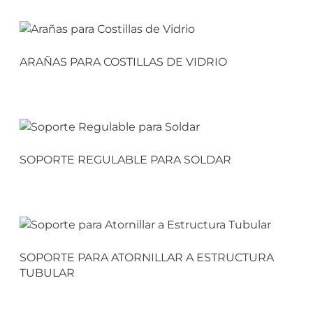
ARAÑAS PARA COSTILLAS DE VIDRIO
SOPORTE REGULABLE PARA SOLDAR
SOPORTE PARA ATORNILLAR A ESTRUCTURA
TUBULAR