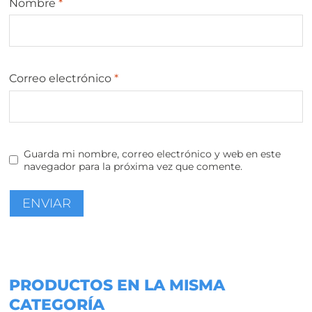
Nombre
*
Correo electrónico
*
Guarda mi nombre, correo electrónico y web en este
navegador para la próxima vez que comente.
PRODUCTOS EN LA MISMA
CATEGORÍA