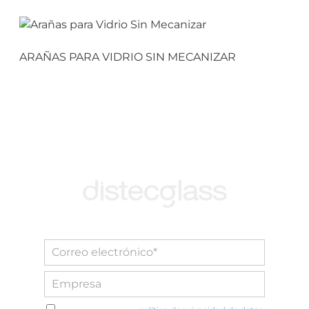
ARAÑAS PARA VIDRIO SIN MECANIZAR