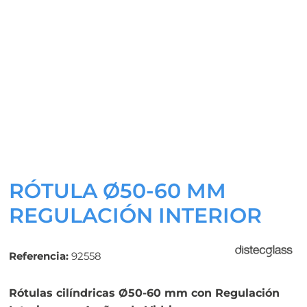
RÓTULA Ø50-60 MM
REGULACIÓN INTERIOR
Referencia:
92558
Rótulas cilíndricas Ø50-60 mm con Regulación