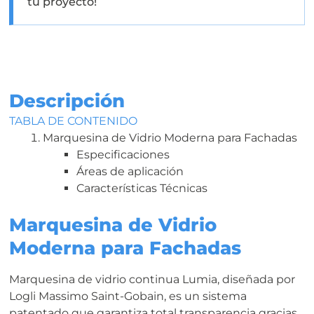
tu proyecto!
Descripción
TABLA DE CONTENIDO
Marquesina de Vidrio Moderna para Fachadas
Especificaciones
Áreas de aplicación
Características Técnicas
Marquesina de Vidrio
Moderna para Fachadas
Marquesina de vidrio continua Lumia, diseñada por
Logli Massimo Saint-Gobain, es un sistema
patentado que garantiza total transparencia gracias