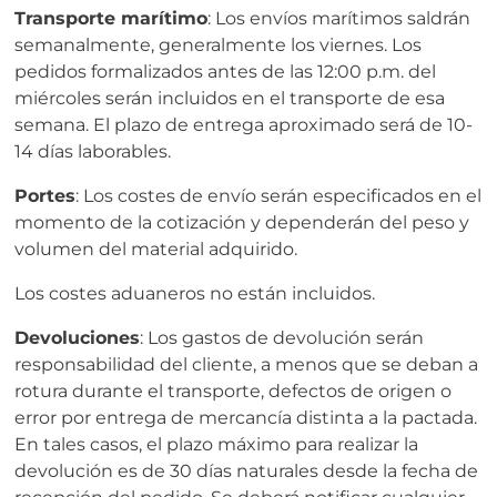
Transporte marítimo
: Los envíos marítimos saldrán
semanalmente, generalmente los viernes. Los
pedidos formalizados antes de las 12:00 p.m. del
miércoles serán incluidos en el transporte de esa
semana. El plazo de entrega aproximado será de 10-
14 días laborables.
Portes
: Los costes de envío serán especificados en el
momento de la cotización y dependerán del peso y
volumen del material adquirido.
Los costes aduaneros no están incluidos.
Devoluciones
: Los gastos de devolución serán
responsabilidad del cliente, a menos que se deban a
rotura durante el transporte, defectos de origen o
error por entrega de mercancía distinta a la pactada.
En tales casos, el plazo máximo para realizar la
devolución es de 30 días naturales desde la fecha de