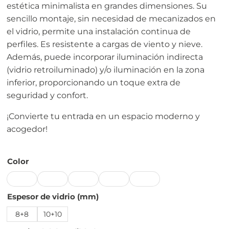
estética minimalista en grandes dimensiones. Su
sencillo montaje, sin necesidad de mecanizados en
el vidrio, permite una instalación continua de
perfiles. Es resistente a cargas de viento y nieve.
Además, puede incorporar iluminación indirecta
(vidrio retroiluminado) y/o iluminación en la zona
inferior, proporcionando un toque extra de
seguridad y confort.
¡Convierte tu entrada en un espacio moderno y
acogedor!
Color
Espesor de vidrio (mm)
8+8
10+10