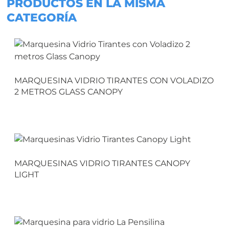
PRODUCTOS EN LA MISMA
CATEGORÍA
MARQUESINA VIDRIO TIRANTES CON VOLADIZO
2 METROS GLASS CANOPY
MARQUESINAS VIDRIO TIRANTES CANOPY
LIGHT