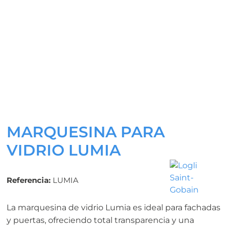
MARQUESINA PARA
VIDRIO LUMIA
Referencia:
LUMIA
La marquesina de vidrio Lumia es ideal para fachadas
y puertas, ofreciendo total transparencia y una