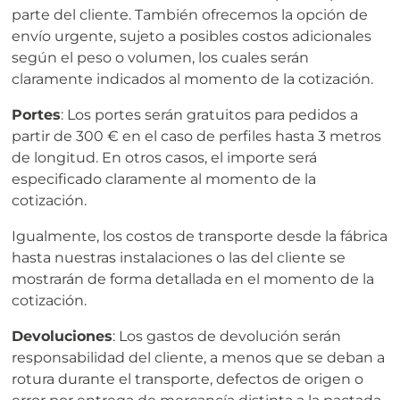
parte del cliente. También ofrecemos la opción de
envío urgente, sujeto a posibles costos adicionales
según el peso o volumen, los cuales serán
claramente indicados al momento de la cotización.
Portes
: Los portes serán gratuitos para pedidos a
partir de 300 € en el caso de perfiles hasta 3 metros
de longitud. En otros casos, el importe será
especificado claramente al momento de la
cotización.
Igualmente, los costos de transporte desde la fábrica
hasta nuestras instalaciones o las del cliente se
mostrarán de forma detallada en el momento de la
cotización.
Devoluciones
: Los gastos de devolución serán
responsabilidad del cliente, a menos que se deban a
rotura durante el transporte, defectos de origen o