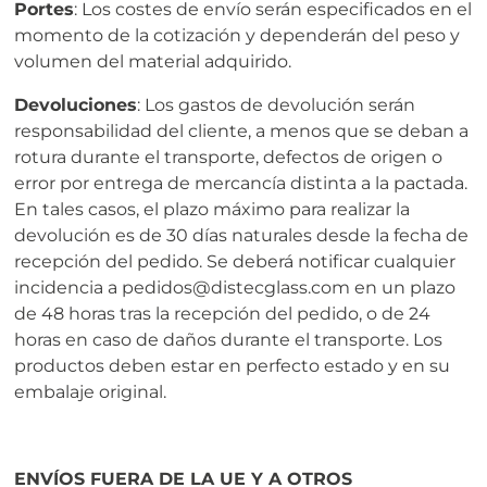
Portes
: Los costes de envío serán especificados en el
momento de la cotización y dependerán del peso y
volumen del material adquirido.
Devoluciones
: Los gastos de devolución serán
responsabilidad del cliente, a menos que se deban a
rotura durante el transporte, defectos de origen o
error por entrega de mercancía distinta a la pactada.
En tales casos, el plazo máximo para realizar la
devolución es de 30 días naturales desde la fecha de
recepción del pedido. Se deberá notificar cualquier
incidencia a pedidos@distecglass.com en un plazo
de 48 horas tras la recepción del pedido, o de 24
horas en caso de daños durante el transporte. Los
productos deben estar en perfecto estado y en su
embalaje original.
ENVÍOS FUERA DE LA UE Y A OTROS