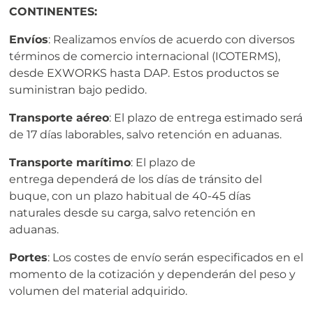
CONTINENTES:
Envíos
: Realizamos envíos de acuerdo con diversos
términos de comercio internacional (ICOTERMS),
desde EXWORKS hasta DAP. Estos productos se
suministran bajo pedido.
Transporte aéreo
: El plazo de entrega estimado será
de 17 días laborables, salvo retención en aduanas.
Transporte marítimo
: El plazo de
entrega dependerá de los días de tránsito del
buque, con un plazo habitual de 40-45 días
naturales desde su carga, salvo retención en
aduanas.
Portes
: Los costes de envío serán especificados en el
momento de la cotización y dependerán del peso y
volumen del material adquirido.