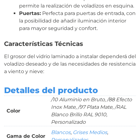
permite la realización de voladizos en esquina.
Puertas:
Perfecta para puertas de entrada, con
la posibilidad de añadir iluminación interior
para mayor seguridad y confort.
Características Técnicas
El grosor del vidrio laminado a instalar dependerá del
voladizo deseado y de las necesidades de resistencia
a viento y nieve:
Detalles del producto
/10 Aluminio en Bruto, /88 Efecto
Inox Mate, /97 Plata Mate, /RAL
Color
Blanco Brillo RAL 9010,
Personalizado
Blancos
,
Grises Medios
,
Gama de Color
Personalizados