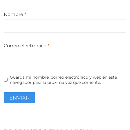
Nombre
*
Correo electrónico
*
Guarda mi nombre, correo electrónico y web en este
navegador para la próxima vez que comente.