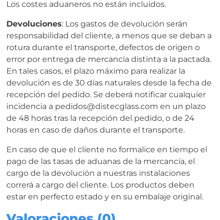
Los costes aduaneros no están incluidos.
Devoluciones
: Los gastos de devolución serán
responsabilidad del cliente, a menos que se deban a
rotura durante el transporte, defectos de origen o
error por entrega de mercancía distinta a la pactada.
En tales casos, el plazo máximo para realizar la
devolución es de 30 días naturales desde la fecha de
recepción del pedido. Se deberá notificar cualquier
incidencia a pedidos@distecglass.com en un plazo
de 48 horas tras la recepción del pedido, o de 24
horas en caso de daños durante el transporte.
En caso de que el cliente no formalice en tiempo el
pago de las tasas de aduanas de la mercancía, el
cargo de la devolución a nuestras instalaciones
correrá a cargo del cliente. Los productos deben
estar en perfecto estado y en su embalaje original.
Valoraciones (0)