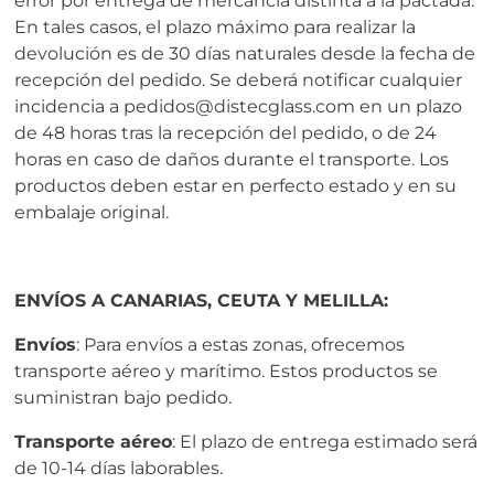
error por entrega de mercancía distinta a la pactada.
En tales casos, el plazo máximo para realizar la
devolución es de 30 días naturales desde la fecha de
recepción del pedido. Se deberá notificar cualquier
incidencia a pedidos@distecglass.com en un plazo
de 48 horas tras la recepción del pedido, o de 24
horas en caso de daños durante el transporte. Los
productos deben estar en perfecto estado y en su
embalaje original.
ENVÍOS A CANARIAS, CEUTA Y MELILLA:
Envíos
: Para envíos a estas zonas, ofrecemos
transporte aéreo y marítimo. Estos productos se
suministran bajo pedido.
Transporte aéreo
: El plazo de entrega estimado será
de 10-14 días laborables.