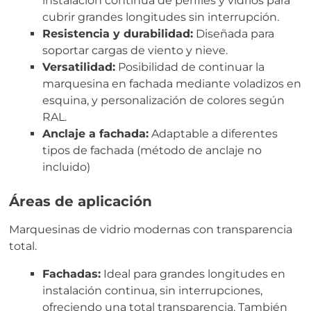
instalación continua de perfiles y vidrios para
cubrir grandes longitudes sin interrupción.
Resistencia y durabilidad:
Diseñada para
soportar cargas de viento y nieve.
Versatilidad:
Posibilidad de continuar la
marquesina en fachada mediante voladizos en
esquina, y personalización de colores según
RAL.
Anclaje a fachada:
Adaptable a diferentes
tipos de fachada (método de anclaje no
incluido)
Áreas de aplicación
Marquesinas de vidrio modernas con transparencia
total.
Fachadas:
Ideal para grandes longitudes en
instalación continua, sin interrupciones,
ofreciendo una total transparencia. También