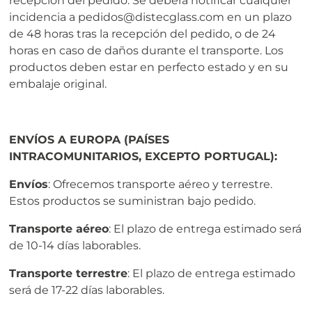
recepción del pedido. Se deberá notificar cualquier
incidencia a pedidos@distecglass.com en un plazo
de 48 horas tras la recepción del pedido, o de 24
horas en caso de daños durante el transporte. Los
productos deben estar en perfecto estado y en su
embalaje original.
ENVÍOS A EUROPA (PAÍSES
INTRACOMUNITARIOS, EXCEPTO PORTUGAL):
Envíos
: Ofrecemos transporte aéreo y terrestre.
Estos productos se suministran bajo pedido.
Transporte aéreo
: El plazo de entrega estimado será
de 10-14 días laborables.
Transporte terrestre
: El plazo de entrega estimado
será de 17-22 días laborables.