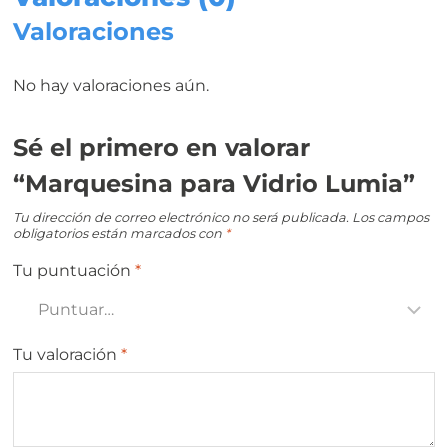
Valoraciones
No hay valoraciones aún.
Sé el primero en valorar
“Marquesina para Vidrio Lumia”
Tu dirección de correo electrónico no será publicada.
Los campos
obligatorios están marcados con
*
Tu puntuación
*
Tu valoración
*