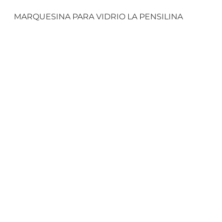
MARQUESINA PARA VIDRIO LA PENSILINA