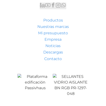
Productos
Nuestras marcas
Mi presupuesto
Empresa
Noticias
Descargas
Contacto
Condiciones generales de venta
Aviso legal