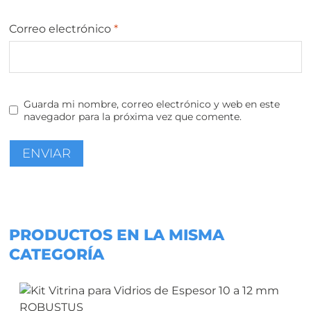
Correo electrónico
*
Guarda mi nombre, correo electrónico y web en este
navegador para la próxima vez que comente.
PRODUCTOS EN LA MISMA
CATEGORÍA