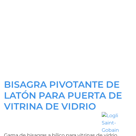
BISAGRA PIVOTANTE DE
LATÓN PARA PUERTA DE
VITRINA DE VIDRIO
Gama de bisagras a bílico para vitrinas de vidrio.