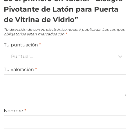
Pivotante de Latón para Puerta
de Vitrina de Vidrio”
Tu dirección de correo electrónico no será publicada.
Los campos
obligatorios están marcados con
*
Tu puntuación
*
Tu valoración
*
Nombre
*