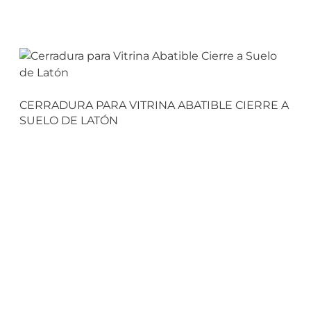
CERRADURA PARA VITRINA ABATIBLE CIERRE A
SUELO DE LATÓN