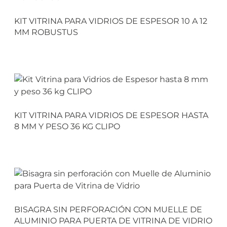
KIT VITRINA PARA VIDRIOS DE ESPESOR 10 A 12
MM ROBUSTUS
KIT VITRINA PARA VIDRIOS DE ESPESOR HASTA
8 MM Y PESO 36 KG CLIPO
BISAGRA SIN PERFORACIÓN CON MUELLE DE
ALUMINIO PARA PUERTA DE VITRINA DE VIDRIO