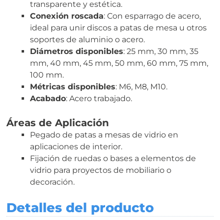
transparente y estética.
Conexión roscada
: Con esparrago de acero,
ideal para unir discos a patas de mesa u otros
soportes de aluminio o acero.
Diámetros disponibles
: 25 mm, 30 mm, 35
mm, 40 mm, 45 mm, 50 mm, 60 mm, 75 mm,
100 mm.
Métricas disponibles
: M6, M8, M10.
Acabado
: Acero trabajado.
Áreas de Aplicación
Pegado de patas a mesas de vidrio en
aplicaciones de interior.
Fijación de ruedas o bases a elementos de
vidrio para proyectos de mobiliario o
decoración.
Detalles del producto