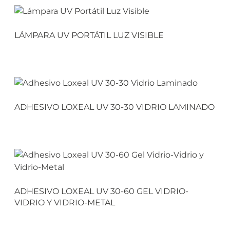
LÁMPARA UV PORTÁTIL LUZ VISIBLE
ADHESIVO LOXEAL UV 30-30 VIDRIO LAMINADO
ADHESIVO LOXEAL UV 30-60 GEL VIDRIO-
VIDRIO Y VIDRIO-METAL