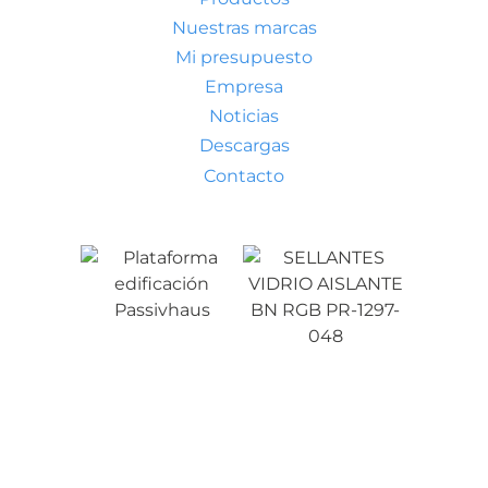
Nuestras marcas
Mi presupuesto
Empresa
Noticias
Descargas
Contacto
Condiciones generales de venta
Aviso legal
Política de privacidad
Política de cookies