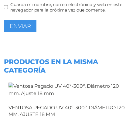
Guarda mi nombre, correo electrónico y web en este
navegador para la próxima vez que comente.
PRODUCTOS EN LA MISMA
CATEGORÍA
VENTOSA PEGADO UV 40º-300º. DIÁMETRO 120
MM. AJUSTE 18 MM