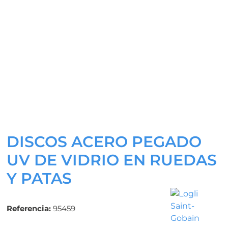
DISCOS ACERO PEGADO
UV DE VIDRIO EN RUEDAS
Y PATAS
Referencia:
95459