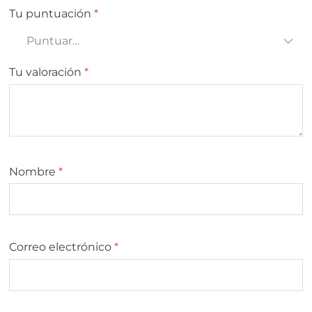
Tu puntuación
*
Tu valoración
*
Nombre
*
Correo electrónico
*