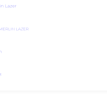
MERLIN LAZER
M