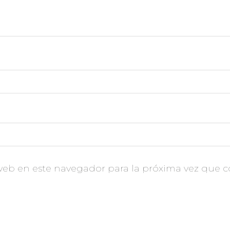
Vidrios
web en este navegador para la próxima vez que 