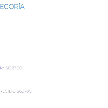
TEGORÍA
RECIDO SG2700