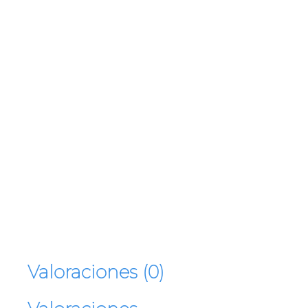
Valoraciones (0)