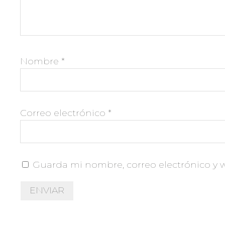
Nombre
*
Correo electrónico
*
Guarda mi nombre, correo electrónico y 