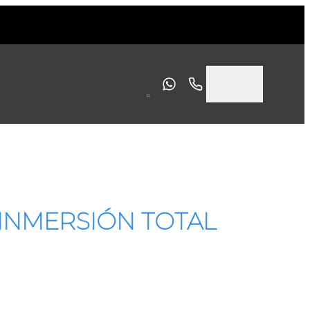
INMERSIÓN TOTAL