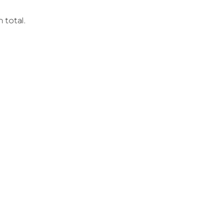
 total.