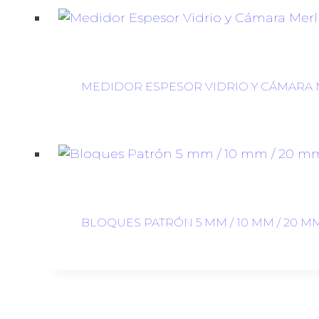
MEDIDOR ESPESOR VIDRIO Y CÁMARA 
BLOQUES PATRÓN 5 MM / 10 MM / 20 M