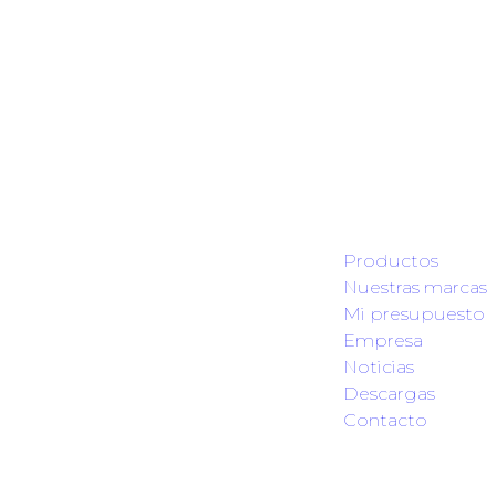
Productos
Nuestras marcas
Mi presupuesto
Empresa
Noticias
Descargas
Contacto