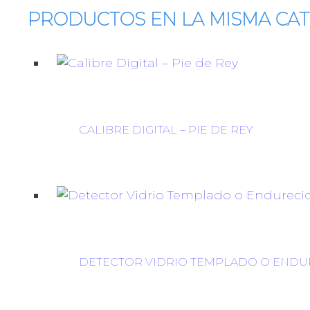
PRODUCTOS EN LA MISMA CA
CALIBRE DIGITAL – PIE DE REY
DETECTOR VIDRIO TEMPLADO O ENDU