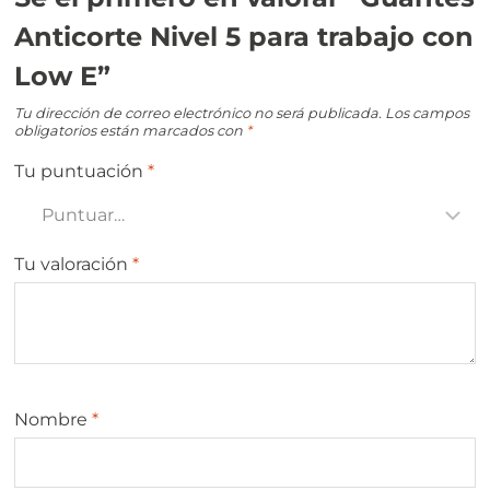
Anticorte Nivel 5 para trabajo con
Low E”
Tu dirección de correo electrónico no será publicada.
Los campos
obligatorios están marcados con
*
Tu puntuación
*
Tu valoración
*
Nombre
*