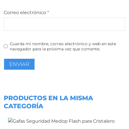
Correo electrónico
*
Guarda mi nombre, correo electrónico y web en este
navegador para la próxima vez que comente.
PRODUCTOS EN LA MISMA
CATEGORÍA