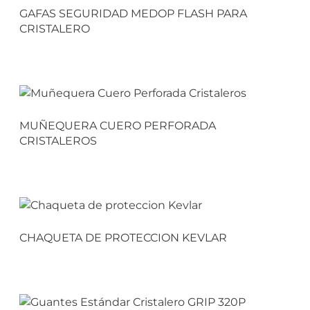
GAFAS SEGURIDAD MEDOP FLASH PARA
CRISTALERO
MUÑEQUERA CUERO PERFORADA
CRISTALEROS
CHAQUETA DE PROTECCION KEVLAR