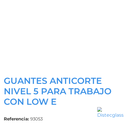
GUANTES ANTICORTE
NIVEL 5 PARA TRABAJO
CON LOW E
Referencia:
93053