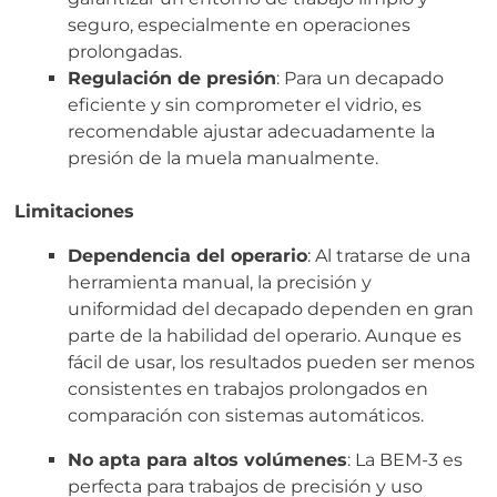
seguro, especialmente en operaciones
prolongadas.
Regulación de presión
: Para un decapado
eficiente y sin comprometer el vidrio, es
recomendable ajustar adecuadamente la
presión de la muela manualmente.
Limitaciones
Dependencia del operario
: Al tratarse de una
herramienta manual, la precisión y
uniformidad del decapado dependen en gran
parte de la habilidad del operario. Aunque es
fácil de usar, los resultados pueden ser menos
consistentes en trabajos prolongados en
comparación con sistemas automáticos.
No apta para altos volúmenes
: La BEM-3 es
perfecta para trabajos de precisión y uso