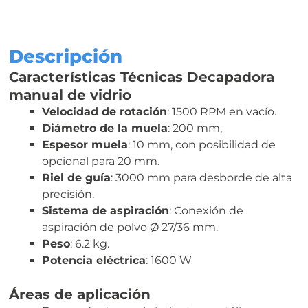
cantidad
Descripción
Características Técnicas Decapadora
manual de vidrio
Velocidad de rotación
: 1500 RPM en vacío.
Diámetro de la muela
: 200 mm,
Espesor muela
: 10 mm, con posibilidad de
opcional para 20 mm.
Riel de guía
: 3000 mm para desborde de alta
precisión.
Sistema de aspiración
: Conexión de
aspiración de polvo Ø 27/36 mm.
Peso
: 6.2 kg.
Potencia eléctrica
: 1600 W
Áreas de aplicación