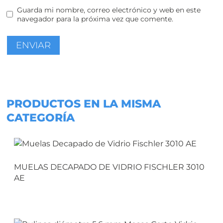
Guarda mi nombre, correo electrónico y web en este
navegador para la próxima vez que comente.
PRODUCTOS EN LA MISMA
CATEGORÍA
MUELAS DECAPADO DE VIDRIO FISCHLER 3010
AE