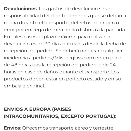
Devoluciones
: Los gastos de devolución serán
responsabilidad del cliente, a menos que se deban a
rotura durante el transporte, defectos de origen o
error por entrega de mercancía distinta a la pactada.
En tales casos, el plazo máximo para realizar la
devolución es de 30 días naturales desde la fecha de
recepción del pedido. Se deberá notificar cualquier
incidencia a pedidos@distecglass.com en un plazo
de 48 horas tras la recepción del pedido, o de 24
horas en caso de daños durante el transporte. Los
productos deben estar en perfecto estado y en su
embalaje original.
ENVÍOS A EUROPA (PAÍSES
INTRACOMUNITARIOS, EXCEPTO PORTUGAL):
Envíos
: Ofrecemos transporte aéreo y terrestre.