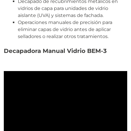
Decapado de recubrimientos metálicos en
vidrios de capa para unidades de vidrio
aislante (UVA) y sistemas de fachada.
Operaciones manuales de precisión para
eliminar capas de vidrio antes de aplicar
selladores o realizar otros tratamientos.
Decapadora Manual Vidrio BEM-3