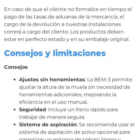
En caso de que el cliente no formalice en tiempo el
pago de las tasas de aduanas de la mercancía, el
cargo de la devolución a nuestras instalaciones
correrá a cargo del cliente. Los productos deben
estar en perfecto estado y en su embalaje original.
Consejos y limitaciones
Consejos
Ajustes sin herramientas
: La BEM-3 permite
ajustar la altura de la muela sin necesidad de
herramientas adicionales, mejorando la
eficiencia en el uso manual.
Seguridad
: Incluye un freno rápido para
trabajar de manera segura.
Sistema de aspiración
: Se recomienda usar el
sistema de aspiración de polvo opcional para
garantizar un entorno de trabajo limpio y