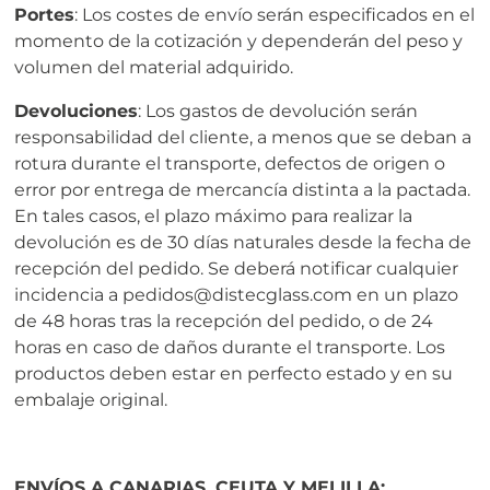
Portes
: Los costes de envío serán especificados en el
momento de la cotización y dependerán del peso y
volumen del material adquirido.
Devoluciones
: Los gastos de devolución serán
responsabilidad del cliente, a menos que se deban a
rotura durante el transporte, defectos de origen o
error por entrega de mercancía distinta a la pactada.
En tales casos, el plazo máximo para realizar la
devolución es de 30 días naturales desde la fecha de
recepción del pedido. Se deberá notificar cualquier
incidencia a pedidos@distecglass.com en un plazo
de 48 horas tras la recepción del pedido, o de 24
horas en caso de daños durante el transporte. Los
productos deben estar en perfecto estado y en su
embalaje original.
ENVÍOS A CANARIAS, CEUTA Y MELILLA: