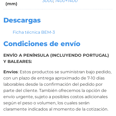
3000
,
1400+1400
(mm)
Descargas
Ficha técnica BEM-3
Condiciones de envío
ENVÍO A PENÍNSULA (INCLUYENDO PORTUGAL)
Y BALEARES:
Envíos
: Estos productos se suministran bajo pedido,
con un plazo de entrega aproximado de 7-10 días
laborables desde la confirmación del pedido por
parte del cliente. También ofrecemos la opción de
envío urgente, sujeto a posibles costos adicionales
según el peso o volumen, los cuales serán
claramente indicados al momento de la cotización.