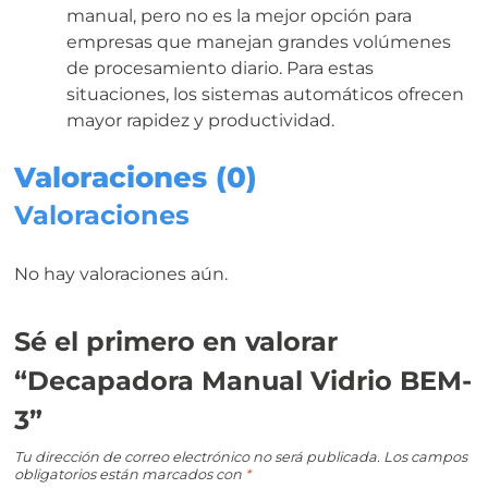
manual, pero no es la mejor opción para
empresas que manejan grandes volúmenes
de procesamiento diario. Para estas
situaciones, los sistemas automáticos ofrecen
mayor rapidez y productividad.
Valoraciones (0)
Valoraciones
No hay valoraciones aún.
Sé el primero en valorar
“Decapadora Manual Vidrio BEM-
3”
Tu dirección de correo electrónico no será publicada.
Los campos
obligatorios están marcados con
*