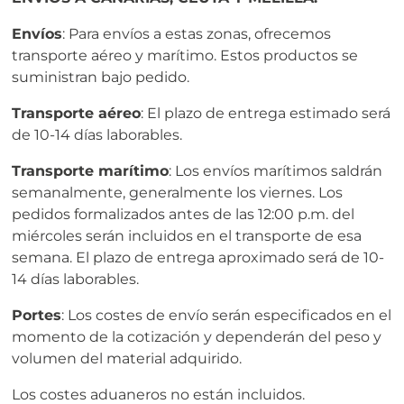
Envíos
: Para envíos a estas zonas, ofrecemos
transporte aéreo y marítimo. Estos productos se
suministran bajo pedido.
Transporte aéreo
: El plazo de entrega estimado será
de 10-14 días laborables.
Transporte marítimo
: Los envíos marítimos saldrán
semanalmente, generalmente los viernes. Los
pedidos formalizados antes de las 12:00 p.m. del
miércoles serán incluidos en el transporte de esa
semana. El plazo de entrega aproximado será de 10-
14 días laborables.
Portes
: Los costes de envío serán especificados en el
momento de la cotización y dependerán del peso y
volumen del material adquirido.
Los costes aduaneros no están incluidos.