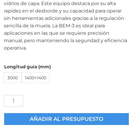
vidrios de capa. Este equipo destaca por su alta
rapidez en el desborde y su capacidad para operar
sin herramientas adicionales gracias a la regulación
sencilla de la muela. La BEM-3 es ideal para
aplicaciones en las que se requiere precisión
manual, pero manteniendo la seguridad y eficiencia
operativa.
Longitud guía (mm)
3000
1400+1400
Decapadora
Manual
Vidrio
AÑADIR AL PRESUPUESTO
BEM-
3