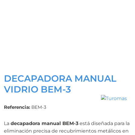
DECAPADORA MANUAL
VIDRIO BEM-3
Referencia:
BEM-3
La
decapadora manual BEM-3
está diseñada para la
eliminación precisa de recubrimientos metálicos en