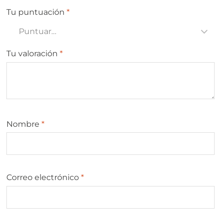
Tu puntuación
*
Tu valoración
*
Nombre
*
Correo electrónico
*