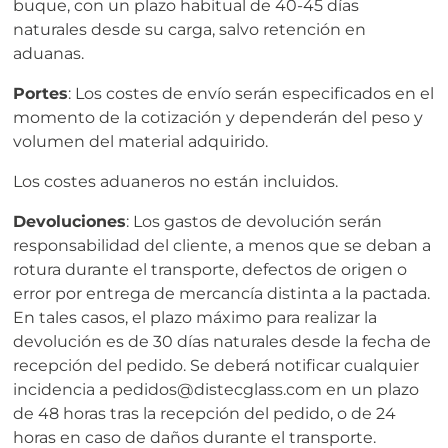
buque, con un plazo habitual de 40-45 días
naturales desde su carga, salvo retención en
aduanas.
Portes
: Los costes de envío serán especificados en el
momento de la cotización y dependerán del peso y
volumen del material adquirido.
Los costes aduaneros no están incluidos.
Devoluciones
: Los gastos de devolución serán
responsabilidad del cliente, a menos que se deban a
rotura durante el transporte, defectos de origen o
error por entrega de mercancía distinta a la pactada.
En tales casos, el plazo máximo para realizar la
devolución es de 30 días naturales desde la fecha de
recepción del pedido. Se deberá notificar cualquier
incidencia a pedidos@distecglass.com en un plazo
de 48 horas tras la recepción del pedido, o de 24
horas en caso de daños durante el transporte.