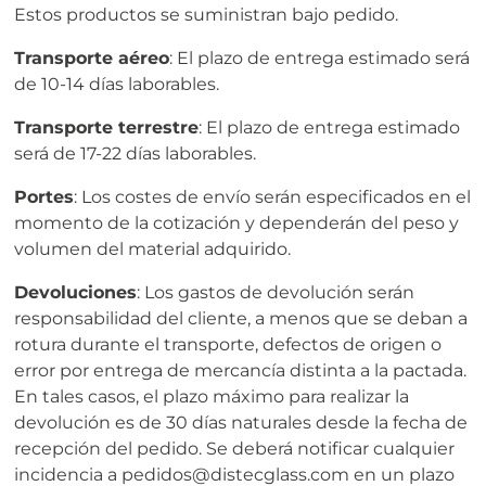
Estos productos se suministran bajo pedido.
Transporte aéreo
: El plazo de entrega estimado será
de 10-14 días laborables.
Transporte terrestre
: El plazo de entrega estimado
será de 17-22 días laborables.
Portes
: Los costes de envío serán especificados en el
momento de la cotización y dependerán del peso y
volumen del material adquirido.
Devoluciones
: Los gastos de devolución serán
responsabilidad del cliente, a menos que se deban a
rotura durante el transporte, defectos de origen o
error por entrega de mercancía distinta a la pactada.
En tales casos, el plazo máximo para realizar la
devolución es de 30 días naturales desde la fecha de
recepción del pedido. Se deberá notificar cualquier
incidencia a pedidos@distecglass.com en un plazo