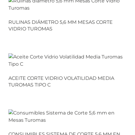
RULINAS DIÁMETRO 5,6 MM MESAS CORTE
VIDRIO TUROMAS
ACEITE CORTE VIDRIO VOLATILIDAD MEDIA
TUROMAS TIPO C
CONSUMIBLES SISTEMA DE CORTE 5,6 MM EN