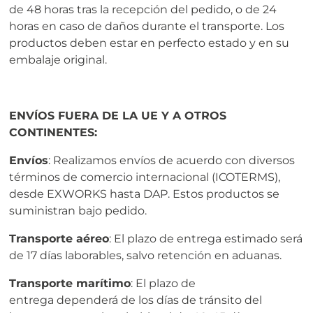
de 48 horas tras la recepción del pedido, o de 24
horas en caso de daños durante el transporte. Los
productos deben estar en perfecto estado y en su
embalaje original.
ENVÍOS FUERA DE LA UE Y A OTROS
CONTINENTES:
Envíos
: Realizamos envíos de acuerdo con diversos
términos de comercio internacional (ICOTERMS),
desde EXWORKS hasta DAP. Estos productos se
suministran bajo pedido.
Transporte aéreo
: El plazo de entrega estimado será
de 17 días laborables, salvo retención en aduanas.
Transporte marítimo
: El plazo de
entrega dependerá de los días de tránsito del