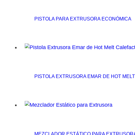
PISTOLA PARA EXTRUSORA ECONÓMICA
PISTOLA EXTRUSORA EMAR DE HOT MEL
MEZCLADOR ESTÁTICO PARA EXTRUSOR