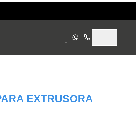
PARA EXTRUSORA