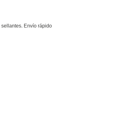
 sellantes. Envío rápido