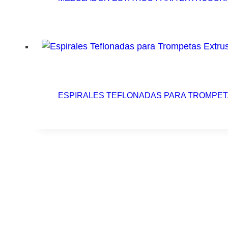
ESPIRALES TEFLONADAS PARA TROMPE