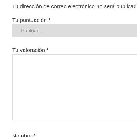
Tu dirección de correo electrónico no será publicad
Tu puntuación
*
Tu valoración
*
Nombre
*