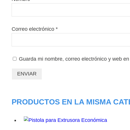
Correo electrónico
*
Guarda mi nombre, correo electrónico y web en
PRODUCTOS EN LA MISMA CAT