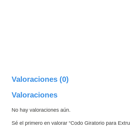
Valoraciones (0)
Valoraciones
No hay valoraciones aún.
Sé el primero en valorar “Codo Giratorio para Extr