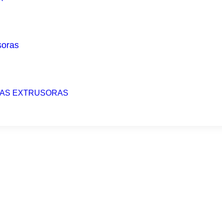
TAS EXTRUSORAS