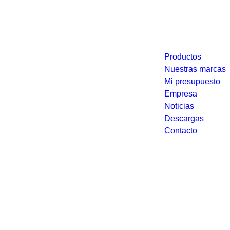
Productos
Nuestras marcas
Mi presupuesto
Empresa
Noticias
Descargas
Contacto