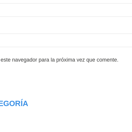
Vidrios
 este navegador para la próxima vez que comente.
EGORÍA