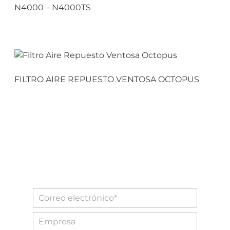
N4000 – N4000TS
FILTRO AIRE REPUESTO VENTOSA OCTOPUS