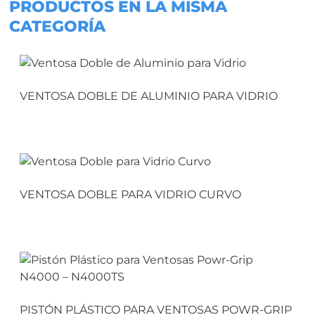
PRODUCTOS EN LA MISMA
CATEGORÍA
VENTOSA DOBLE DE ALUMINIO PARA VIDRIO
VENTOSA DOBLE PARA VIDRIO CURVO
PISTÓN PLÁSTICO PARA VENTOSAS POWR-GRIP