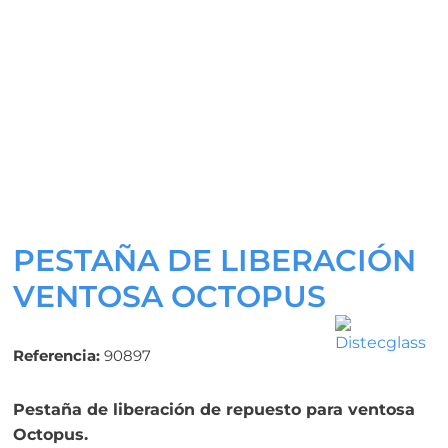
PESTAÑA DE LIBERACIÓN
VENTOSA OCTOPUS
Referencia:
90897
Pestaña de liberación de repuesto para ventosa
Octopus.