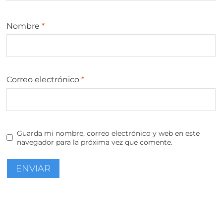
Nombre
*
Correo electrónico
*
Guarda mi nombre, correo electrónico y web en este
navegador para la próxima vez que comente.