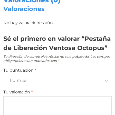
Valoraciones (0)
Valoraciones
No hay valoraciones aún.
Sé el primero en valorar “Pestaña
de Liberación Ventosa Octopus”
Tu dirección de correo electrónico no será publicada.
Los campos
obligatorios están marcados con
*
Tu puntuación
*
Tu valoración
*