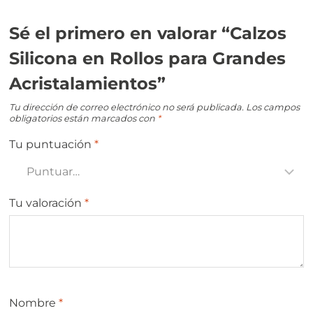
Sé el primero en valorar “Calzos
Silicona en Rollos para Grandes
Acristalamientos”
Tu dirección de correo electrónico no será publicada.
Los campos
obligatorios están marcados con
*
Tu puntuación
*
Tu valoración
*
Nombre
*