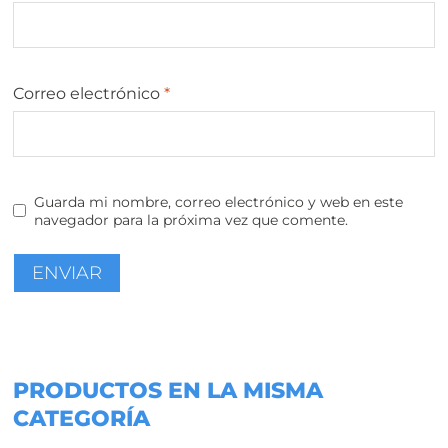
Correo electrónico
*
Guarda mi nombre, correo electrónico y web en este
navegador para la próxima vez que comente.
PRODUCTOS EN LA MISMA
CATEGORÍA