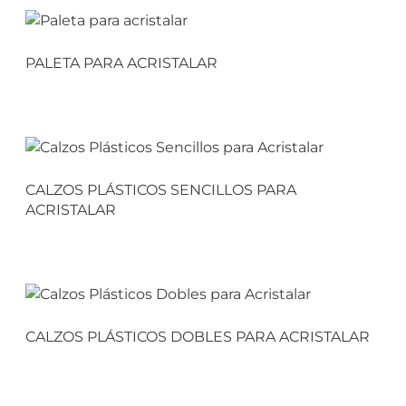
PALETA PARA ACRISTALAR
CALZOS PLÁSTICOS SENCILLOS PARA
ACRISTALAR
CALZOS PLÁSTICOS DOBLES PARA ACRISTALAR