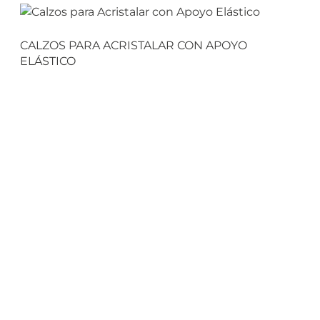
CALZOS PARA ACRISTALAR CON APOYO
ELÁSTICO