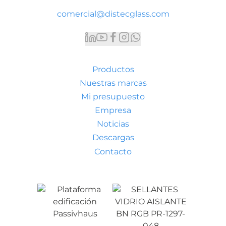
comercial@distecglass.com
Productos
Nuestras marcas
Mi presupuesto
Empresa
Noticias
Descargas
Contacto