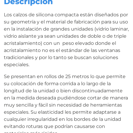
Descripción
Los calzos de silicona compacta están diseñados por
su geometría y el material de fabricación para su uso
en la instalación de grandes unidades (vidrio laminar,
vidrio aislante ya sean unidades de doble o de triple
acristalamiento) con un peso elevado donde el
acristalamiento no es el estándar de las ventanas
tradicionales y por lo tanto se buscan soluciones
especiales.
Se presentan en rollos de 25 metros lo que permite
su colocación de forma corrida a lo largo de la
longitud de la unidad o bien discontinuadamente
en la medida deseada pudiéndose cortar de manera
muy sencilla y fácil sin necesidad de herramientas
especiales. Su elasticidad les permite adaptarse a
cualquier irregularidad en los bordes de la unidad
evitando roturas que podrían causarse con