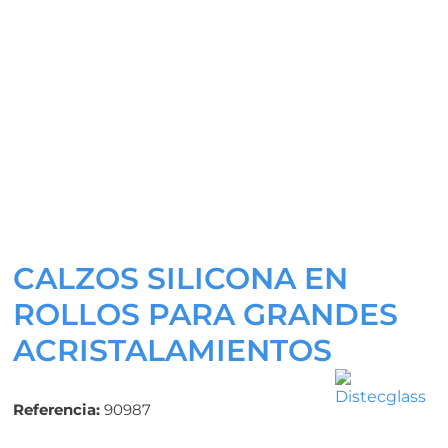
CALZOS SILICONA EN
ROLLOS PARA GRANDES
ACRISTALAMIENTOS
Referencia:
90987