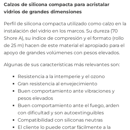
Calzos de silicona compacta para acristalar
vidrios de grandes dimensiones
Perfil de silicona compacta utilizado como calzo en la
instalación del vidrio en los marcos. Su dureza (70
Shore A), su índice de compresión y el formato (rollo
de 25 m) hacen de este material el apropiado para el
apoyo de grandes volúmenes con pesos elevados.
Algunas de sus características más relevantes son:
Resistencia a la intemperie y el ozono
Gran resistencia al envejecimiento
Buen comportamiento ante vibraciones y
pesos elevados
Buen comportamiento ante el fuego, arden
con dificultad y son autoextinguibles
Compatibilidad con siliconas neutras
El cliente lo puede cortar fácilmente a la