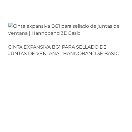
CINTA EXPANSIVA BG1 PARA SELLADO DE
JUNTAS DE VENTANA | HANNOBAND 3E BASIC