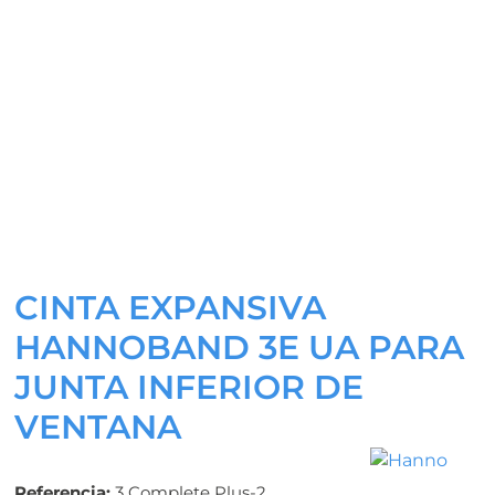
CINTA EXPANSIVA
HANNOBAND 3E UA PARA
JUNTA INFERIOR DE
VENTANA
Referencia:
3 Complete Plus-2