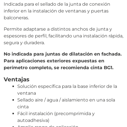
Indicada para el sellado de la junta de conexión
inferior en la instalación de ventanas y puertas
balconeras.
Permite adaptarse a distintos anchos de junta y
espesores de perfil, facilitando una instalación rápida,
segura y duradera.
No indicada para juntas de dilatación en fachada.
Para aplicaciones exteriores expuestas en
perímetro completo, se recomienda cinta BG1.
Ventajas
Solución específica para la base inferior de la
ventana
Sellado aire / agua / aislamiento en una sola
cinta
Fácil instalación (precomprimida y
autoadhesiva)