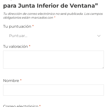
para Junta Inferior de Ventana”
Tu dirección de correo electrónico no será publicada.
Los campos
obligatorios están marcados con
*
Tu puntuación
*
Tu valoración
*
Nombre
*
Correo electrónico
*