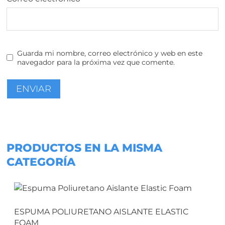
Guarda mi nombre, correo electrónico y web en este
navegador para la próxima vez que comente.
PRODUCTOS EN LA MISMA
CATEGORÍA
ESPUMA POLIURETANO AISLANTE ELASTIC
FOAM