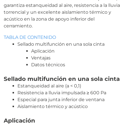
garantiza estanqueidad al aire, resistencia a la lluvia
torrencial y un excelente aislamiento térmico y
acústico en la zona de apoyo inferior del
cerramiento.
TABLA DE CONTENIDO
Sellado multifunción en una sola cinta
Aplicación
Ventajas
Datos técnicos
Sellado multifunción en una sola cinta
Estanqueidad al aire (a < 0,1)
Resistencia a lluvia impulsada ≥ 600 Pa
Especial para junta inferior de ventana
Aislamiento térmico y acústico
Aplicación