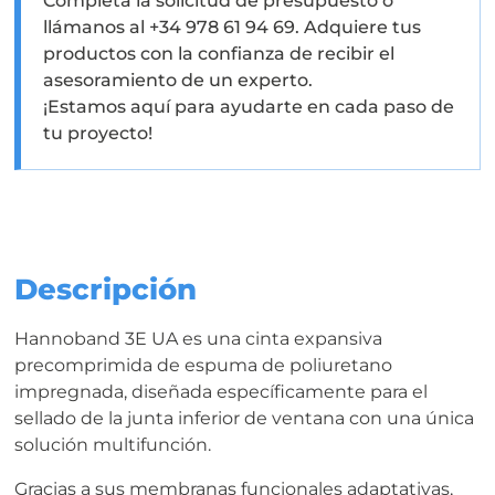
Completa la solicitud de presupuesto o
cantidad
llámanos al +34 978 61 94 69. Adquiere tus
productos con la confianza de recibir el
asesoramiento de un experto.
¡Estamos aquí para ayudarte en cada paso de
tu proyecto!
Descripción
Hannoband 3E UA es una cinta expansiva
precomprimida de espuma de poliuretano
impregnada, diseñada específicamente para el
sellado de la junta inferior de ventana con una única
solución multifunción.
Gracias a sus membranas funcionales adaptativas,