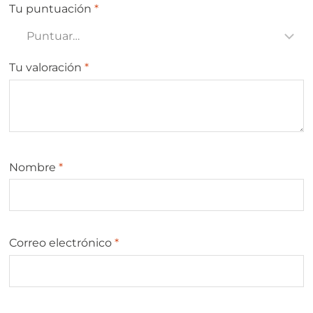
Tu puntuación
*
Tu valoración
*
Nombre
*
Correo electrónico
*