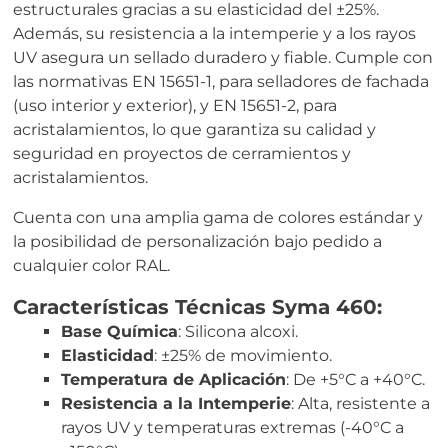
estructurales gracias a su elasticidad del ±25%.
Además, su resistencia a la intemperie y a los rayos
UV asegura un sellado duradero y fiable. Cumple con
las normativas EN 15651-1, para selladores de fachada
(uso interior y exterior), y EN 15651-2, para
acristalamientos, lo que garantiza su calidad y
seguridad en proyectos de cerramientos y
acristalamientos.
Cuenta con una amplia gama de colores estándar y
la posibilidad de personalización bajo pedido a
cualquier color RAL.
Características Técnicas Syma 460:
Base Química
: Silicona alcoxi.
Elasticidad
: ±25% de movimiento.
Temperatura de Aplicación
: De +5°C a +40°C.
Resistencia a la Intemperie
: Alta, resistente a
rayos UV y temperaturas extremas (-40°C a