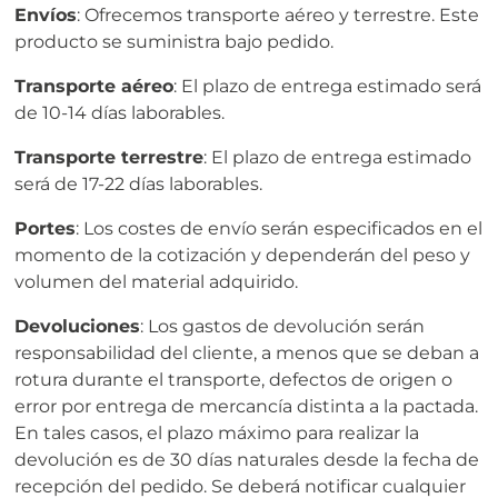
Envíos
: Ofrecemos transporte aéreo y terrestre. Este
producto se suministra bajo pedido.
Transporte aéreo
: El plazo de entrega estimado será
de 10-14 días laborables.
Transporte terrestre
: El plazo de entrega estimado
será de 17-22 días laborables.
Portes
: Los costes de envío serán especificados en el
momento de la cotización y dependerán del peso y
volumen del material adquirido.
Devoluciones
: Los gastos de devolución serán
responsabilidad del cliente, a menos que se deban a
rotura durante el transporte, defectos de origen o
error por entrega de mercancía distinta a la pactada.
En tales casos, el plazo máximo para realizar la
devolución es de 30 días naturales desde la fecha de
recepción del pedido. Se deberá notificar cualquier