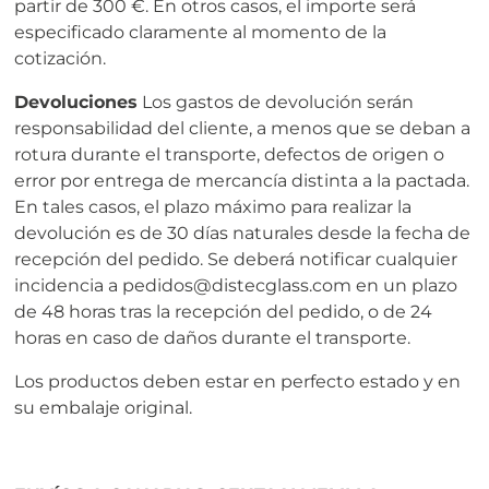
partir de 300 €. En otros casos, el importe será
especificado claramente al momento de la
cotización.
Devoluciones
Los gastos de devolución serán
responsabilidad del cliente, a menos que se deban a
rotura durante el transporte, defectos de origen o
error por entrega de mercancía distinta a la pactada.
En tales casos, el plazo máximo para realizar la
devolución es de 30 días naturales desde la fecha de
recepción del pedido. Se deberá notificar cualquier
incidencia a pedidos@distecglass.com en un plazo
de 48 horas tras la recepción del pedido, o de 24
horas en caso de daños durante el transporte.
Los productos deben estar en perfecto estado y en
su embalaje original.