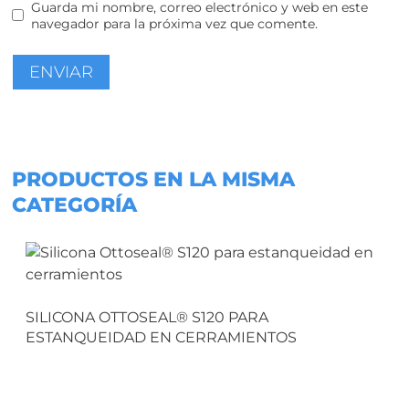
Guarda mi nombre, correo electrónico y web en este
navegador para la próxima vez que comente.
PRODUCTOS EN LA MISMA
CATEGORÍA
SILICONA OTTOSEAL® S120 PARA
ESTANQUEIDAD EN CERRAMIENTOS