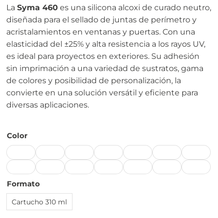
La
Syma 460
es una silicona alcoxi de curado neutro,
diseñada para el sellado de juntas de perímetro y
acristalamientos en ventanas y puertas. Con una
elasticidad del ±25% y alta resistencia a los rayos UV,
es ideal para proyectos en exteriores. Su adhesión
sin imprimación a una variedad de sustratos, gama
de colores y posibilidad de personalización, la
convierte en una solución versátil y eficiente para
diversas aplicaciones.
Color
Formato
Cartucho 310 ml