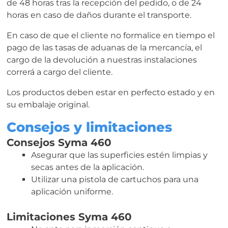
de 48 horas tras la recepción del pedido, o de 24
horas en caso de daños durante el transporte.
En caso de que el cliente no formalice en tiempo el
pago de las tasas de aduanas de la mercancía, el
cargo de la devolución a nuestras instalaciones
correrá a cargo del cliente.
Los productos deben estar en perfecto estado y en
su embalaje original.
Consejos y limitaciones
Consejos Syma 460
Asegurar que las superficies estén limpias y
secas antes de la aplicación.
Utilizar una pistola de cartuchos para una
aplicación uniforme.
Limitaciones Syma 460