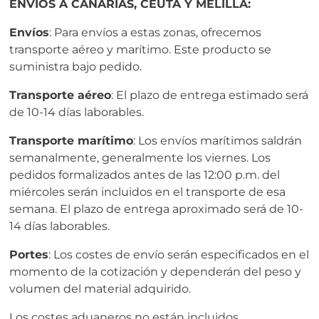
ENVÍOS A CANARIAS, CEUTA Y MELILLA:
Envíos
: Para envíos a estas zonas, ofrecemos
transporte aéreo y marítimo. Este producto se
suministra bajo pedido.
Transporte aéreo
: El plazo de entrega estimado será
de 10-14 días laborables.
Transporte marítimo
: Los envíos marítimos saldrán
semanalmente, generalmente los viernes. Los
pedidos formalizados antes de las 12:00 p.m. del
miércoles serán incluidos en el transporte de esa
semana. El plazo de entrega aproximado será de 10-
14 días laborables.
Portes
: Los costes de envío serán especificados en el
momento de la cotización y dependerán del peso y
volumen del material adquirido.
Los costes aduaneros no están incluidos.