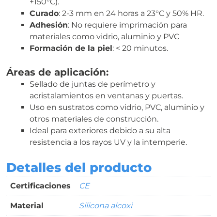
+150°C).
Curado
: 2-3 mm en 24 horas a 23°C y 50% HR.
Adhesión
: No requiere imprimación para
materiales como vidrio, aluminio y PVC
Formación de la piel
: < 20 minutos.
Áreas de aplicación:
Sellado de juntas de perímetro y
acristalamientos en ventanas y puertas.
Uso en sustratos como vidrio, PVC, aluminio y
otros materiales de construcción.
Ideal para exteriores debido a su alta
resistencia a los rayos UV y la intemperie.
Detalles del producto
Certificaciones
CE
Material
Silicona alcoxi