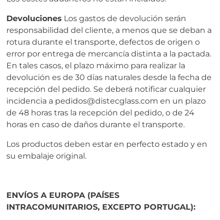
Devoluciones
Los gastos de devolución serán
responsabilidad del cliente, a menos que se deban a
rotura durante el transporte, defectos de origen o
error por entrega de mercancía distinta a la pactada.
En tales casos, el plazo máximo para realizar la
devolución es de 30 días naturales desde la fecha de
recepción del pedido. Se deberá notificar cualquier
incidencia a pedidos@distecglass.com en un plazo
de 48 horas tras la recepción del pedido, o de 24
horas en caso de daños durante el transporte.
Los productos deben estar en perfecto estado y en
su embalaje original.
ENVÍOS A EUROPA (PAÍSES
INTRACOMUNITARIOS, EXCEPTO PORTUGAL):