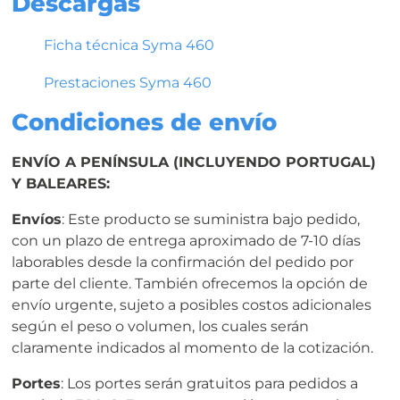
Descargas
Ficha técnica Syma 460
Prestaciones Syma 460
Condiciones de envío
ENVÍO A PENÍNSULA (INCLUYENDO PORTUGAL)
Y BALEARES:
Envíos
: Este producto se suministra bajo pedido,
con un plazo de entrega aproximado de 7-10 días
laborables desde la confirmación del pedido por
parte del cliente. También ofrecemos la opción de
envío urgente, sujeto a posibles costos adicionales
según el peso o volumen, los cuales serán
claramente indicados al momento de la cotización.
Portes
: Los portes serán gratuitos para pedidos a