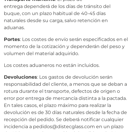
entrega dependerá de los días de tránsito del
buque, con un plazo habitual de 40-45 días
naturales desde su carga, salvo retención en
aduanas.
Portes
: Los costes de envío serán especificados en el
momento de la cotización y dependerán del peso y
volumen del material adquirido.
Los costes aduaneros no están incluidos.
Devoluciones
: Los gastos de devolución serán
responsabilidad del cliente, a menos que se deban a
rotura durante el transporte, defectos de origen o
error por entrega de mercancía distinta a la pactada.
En tales casos, el plazo máximo para realizar la
devolución es de 30 días naturales desde la fecha de
recepción del pedido. Se deberá notificar cualquier
incidencia a pedidos@distecglass.com en un plazo