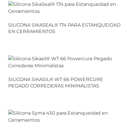
SILICONA SIKASEAL® 174 PARA ESTANQUEIDAD
EN CERRAMIENTOS
SILICONA SIKASIL® WT 66 POWERCURE
PEGADO CORREDERAS MINIMALISTAS