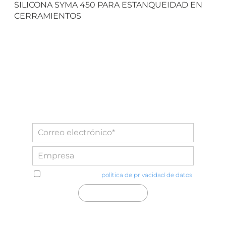
SILICONA SYMA 450 PARA ESTANQUEIDAD EN
CERRAMIENTOS
He leído y acepto la
política de privacidad de datos