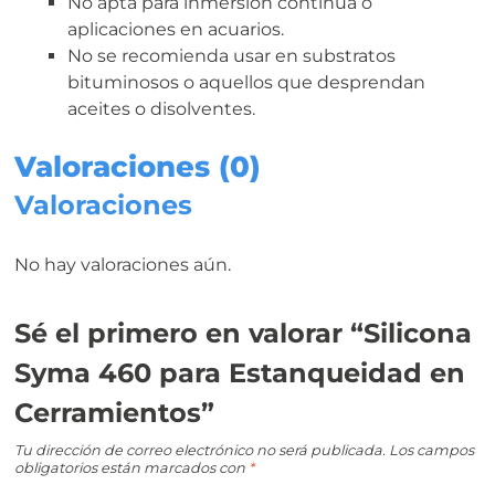
No apta para inmersión continua o
aplicaciones en acuarios.
No se recomienda usar en substratos
bituminosos o aquellos que desprendan
aceites o disolventes.
Valoraciones (0)
Valoraciones
No hay valoraciones aún.
Sé el primero en valorar “Silicona
Syma 460 para Estanqueidad en
Cerramientos”
Tu dirección de correo electrónico no será publicada.
Los campos
obligatorios están marcados con
*