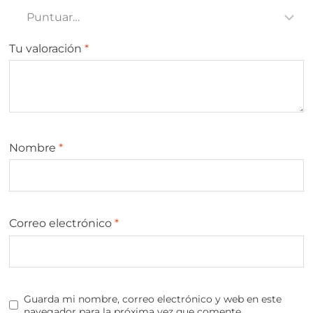
Tu valoración
*
Nombre
*
Correo electrónico
*
Guarda mi nombre, correo electrónico y web en este
navegador para la próxima vez que comente.