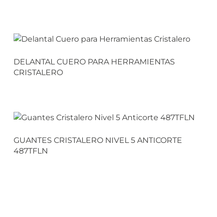
DELANTAL CUERO PARA HERRAMIENTAS
CRISTALERO
GUANTES CRISTALERO NIVEL 5 ANTICORTE
487TFLN