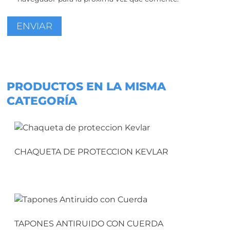
PRODUCTOS EN LA MISMA
CATEGORÍA
CHAQUETA DE PROTECCION KEVLAR
TAPONES ANTIRUIDO CON CUERDA