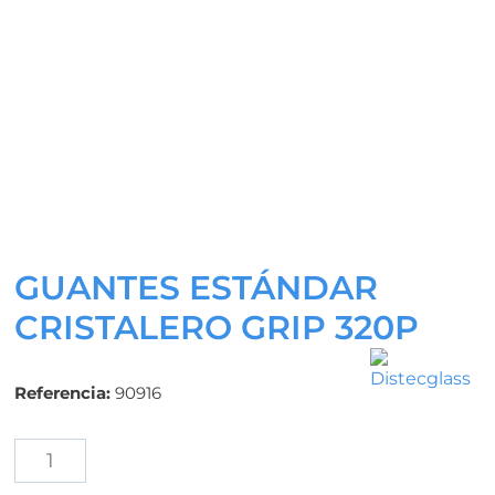
GUANTES ESTÁNDAR
CRISTALERO GRIP 320P
Referencia:
90916
Guantes
Estándar