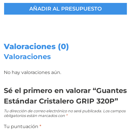
Cristalero
AÑADIR AL PRESUPUESTO
GRIP
320P
cantidad
Valoraciones (0)
Valoraciones
No hay valoraciones aún.
Sé el primero en valorar “Guantes
Estándar Cristalero GRIP 320P”
Tu dirección de correo electrónico no será publicada.
Los campos
obligatorios están marcados con
*
Tu puntuación
*