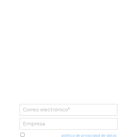
He leído y acepto la
política de privacidad de datos